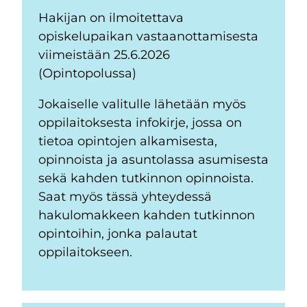
Hakijan on ilmoitettava
opiskelupaikan vastaanottamisesta
viimeistään 25.6.2026
(Opintopolussa)
Jokaiselle valitulle lähetään myös
oppilaitoksesta infokirje, jossa on
tietoa opintojen alkamisesta,
opinnoista ja asuntolassa asumisesta
sekä kahden tutkinnon opinnoista.
Saat myös tässä yhteydessä
hakulomakkeen kahden tutkinnon
opintoihin, jonka palautat
oppilaitokseen.