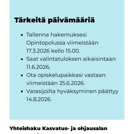
Tärkeitä päivämääriä
Tallenna hakemuksesi
Opintopolussa viimeistään
17.3.2026 kello 15.00.
Saat valintatuloksen aikaisintaan
11.6.2026.
Ota opiskelupaikkasi vastaan
viimeistään 25.6.2026.
Varasijoilta hyväksyminen päättyy
14.8.2026.
Yhteishaku Kasvatus- ja ohjausalan